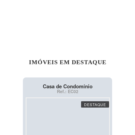
IMÓVEIS EM DESTAQUE
Casa de Condomínio
Ref.: EC02
DESTAQUE