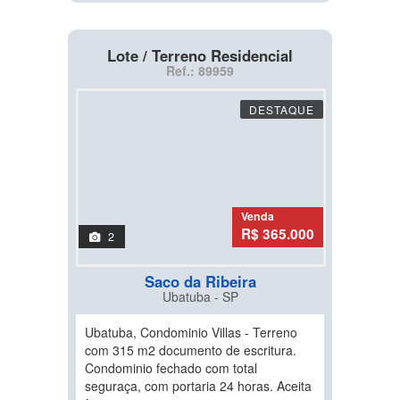
Lote / Terreno Residencial
Ref.: 89959
DESTAQUE
Venda
R$ 365.000
2
Saco da Ribeira
Ubatuba - SP
Ubatuba, Condominio Villas - Terreno
com 315 m2 documento de escritura.
Condominio fechado com total
seguraça, com portaria 24 horas. Aceita