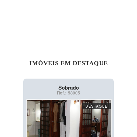
IMÓVEIS EM DESTAQUE
Sobrado
Ref.: 58905
DESTAQUE