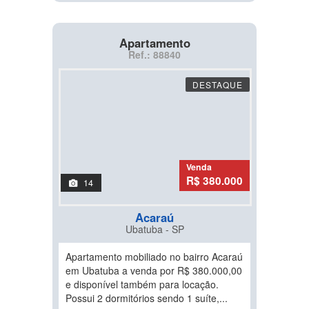
Apartamento
Ref.: 88840
DESTAQUE
Venda
R$ 380.000
14
Acaraú
Ubatuba - SP
Apartamento mobiliado no bairro Acaraú
em Ubatuba a venda por R$ 380.000,00
e disponível também para locação.
Possui 2 dormitórios sendo 1 suíte,...