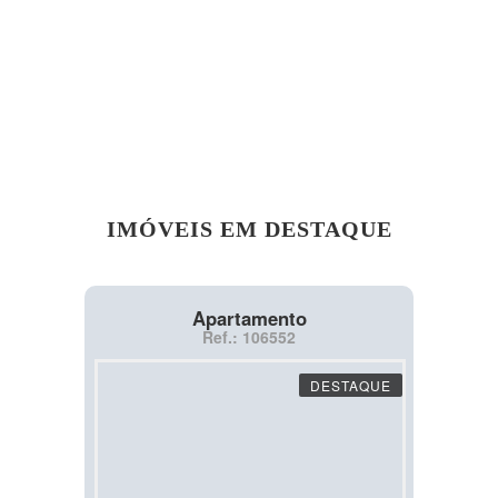
IMÓVEIS EM DESTAQUE
Apartamento
Ref.: 106552
DESTAQUE