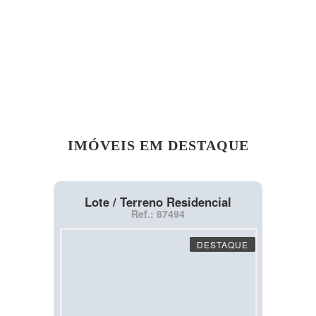
IMÓVEIS EM DESTAQUE
Lote / Terreno Residencial
Ref.: 87494
DESTAQUE