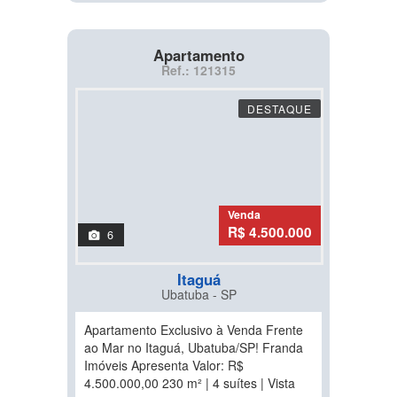
Apartamento
Ref.: 121315
DESTAQUE
Venda
R$ 4.500.000
6
Itaguá
Ubatuba - SP
Apartamento Exclusivo à Venda Frente
ao Mar no Itaguá, Ubatuba/SP! Franda
Imóveis Apresenta Valor: R$
4.500.000,00 230 m² | 4 suítes | Vista