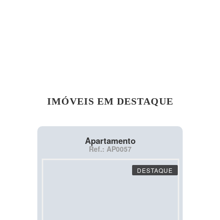
IMÓVEIS EM DESTAQUE
Apartamento
Ref.: AP0057
DESTAQUE