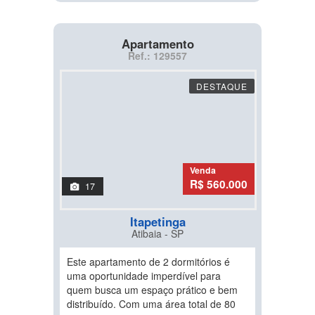
Apartamento
Ref.: 129557
DESTAQUE
Venda
R$ 560.000
17
Itapetinga
Atibaia - SP
Este apartamento de 2 dormitórios é
uma oportunidade imperdível para
quem busca um espaço prático e bem
distribuído. Com uma área total de 80