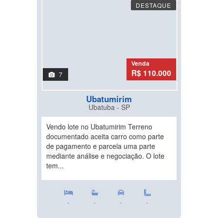
DESTAQUE
Venda
R$ 110.000
7
Ubatumirim
Ubatuba - SP
Vendo lote no Ubatumirim Terreno
documentado aceita carro como parte
de pagamento e parcela uma parte
mediante análise e negociação. O lote
tem...
-
-
-
-