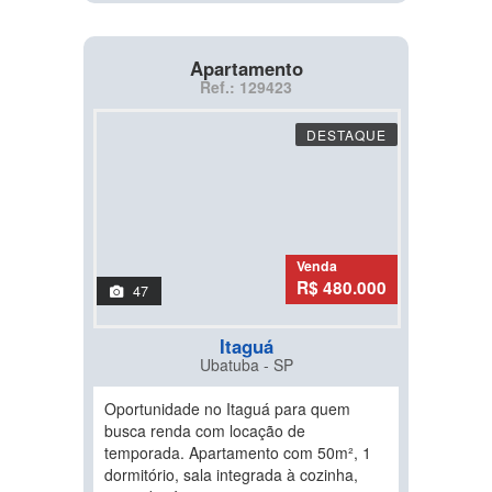
Apartamento
Ref.: 129423
DESTAQUE
Venda
R$ 480.000
47
Itaguá
Ubatuba - SP
Oportunidade no Itaguá para quem
busca renda com locação de
temporada. Apartamento com 50m², 1
dormitório, sala integrada à cozinha,