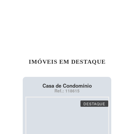
IMÓVEIS EM DESTAQUE
Casa de Condomínio
Ref.: 118615
DESTAQUE