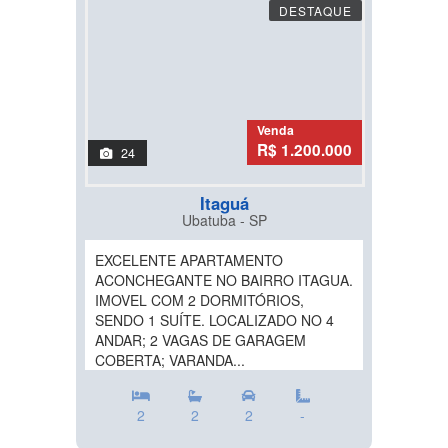
DESTAQUE
Venda
R$ 1.200.000
24
Itaguá
Ubatuba - SP
EXCELENTE APARTAMENTO
ACONCHEGANTE NO BAIRRO ITAGUA.
IMOVEL COM 2 DORMITÓRIOS,
SENDO 1 SUÍTE. LOCALIZADO NO 4
ANDAR; 2 VAGAS DE GARAGEM
COBERTA; VARANDA...
2
2
2
-