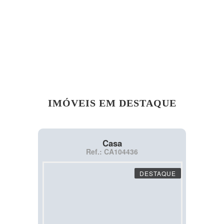
IMÓVEIS EM DESTAQUE
Casa
Ref.: CA104436
DESTAQUE