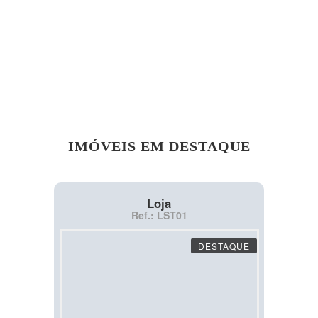
IMÓVEIS EM DESTAQUE
Loja
Ref.: LST01
DESTAQUE