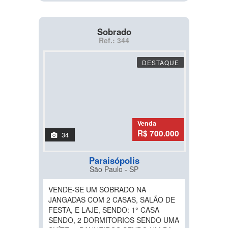
Sobrado
Ref.: 344
DESTAQUE
Venda
R$ 700.000
34
Paraisópolis
São Paulo - SP
VENDE-SE UM SOBRADO NA
JANGADAS COM 2 CASAS, SALÃO DE
FESTA, E LAJE, SENDO: 1° CASA
SENDO, 2 DORMITORIOS SENDO UMA