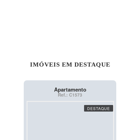
IMÓVEIS EM DESTAQUE
Apartamento
Ref.: C1573
DESTAQUE