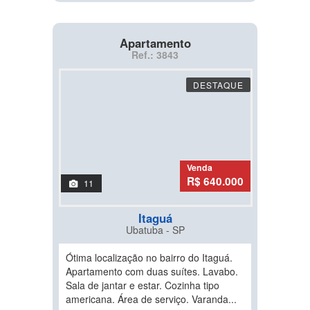
Apartamento
Ref.: 3843
DESTAQUE
Venda
R$ 640.000
11
Itaguá
Ubatuba - SP
Ótima localização no bairro do Itaguá.
Apartamento com duas suítes. Lavabo.
Sala de jantar e estar. Cozinha tipo
americana. Área de serviço. Varanda...