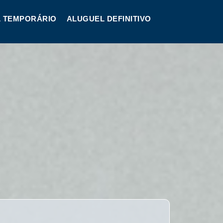
 TEMPORÁRIO
ALUGUEL DEFINITIVO