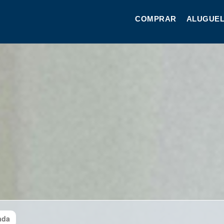
COMPRAR
ALUGUEL
ada