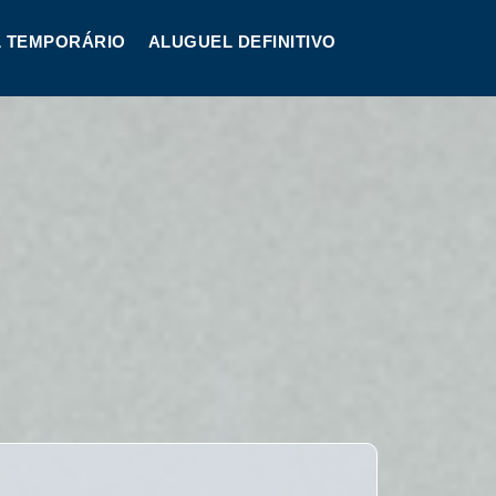
 TEMPORÁRIO
ALUGUEL DEFINITIVO