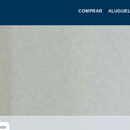
COMPRAR
ALUGUEL
ada