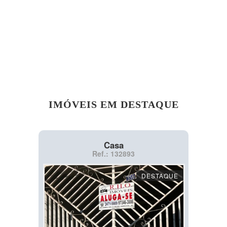
IMÓVEIS EM DESTAQUE
Casa
Ref.: 132893
DESTAQUE