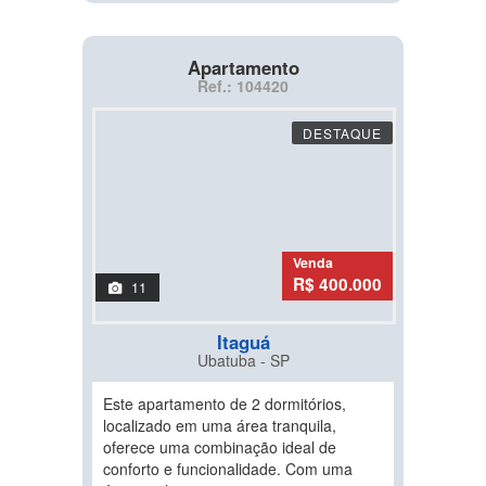
Apartamento
Ref.: 104420
DESTAQUE
Venda
R$ 400.000
11
Itaguá
Ubatuba - SP
Este apartamento de 2 dormitórios,
localizado em uma área tranquila,
oferece uma combinação ideal de
conforto e funcionalidade. Com uma