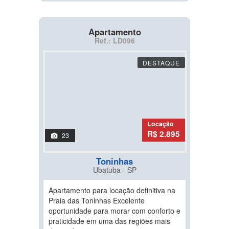
Apartamento
Ref.: LD096
DESTAQUE
Locação
R$ 2.895
23
Toninhas
Ubatuba - SP
Apartamento para locação definitiva na
Praia das Toninhas Excelente
oportunidade para morar com conforto e
praticidade em uma das regiões mais