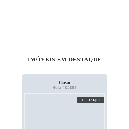
IMÓVEIS EM DESTAQUE
Casa
Ref.: 102804
DESTAQUE