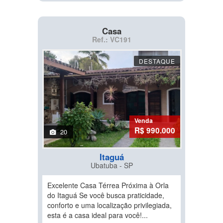
Casa
Ref.: VC191
DESTAQUE
Venda
R$ 990.000
20
Itaguá
Ubatuba - SP
Excelente Casa Térrea Próxima à Orla
do Itaguá Se você busca praticidade,
conforto e uma localização privilegiada,
esta é a casa ideal para você!...