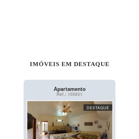
IMÓVEIS EM DESTAQUE
Apartamento
Ref.: 105921
DESTAQUE