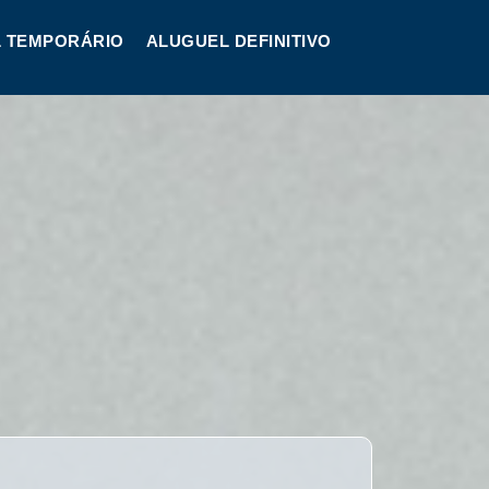
 TEMPORÁRIO
ALUGUEL DEFINITIVO