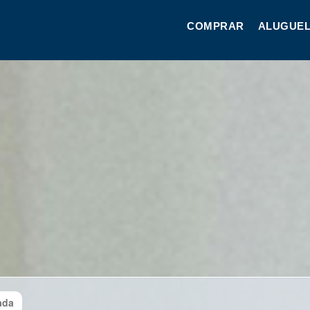
COMPRAR
ALUGUEL
ada