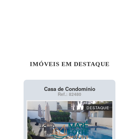
IMÓVEIS EM DESTAQUE
Casa de Condomínio
Ref.: 82480
DESTAQUE