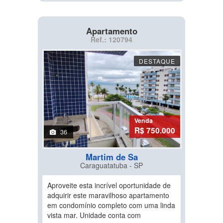
Apartamento
Ref.: 120794
DESTAQUE
Venda
R$ 750.000
36
Martim de Sa
Caraguatatuba - SP
Aproveite esta incrível oportunidade de
adquirir este maravilhoso apartamento
em condomínio completo com uma linda
vista mar. Unidade conta com