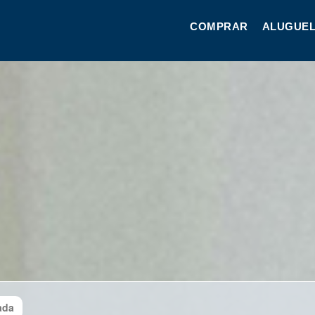
COMPRAR
ALUGUEL
ada