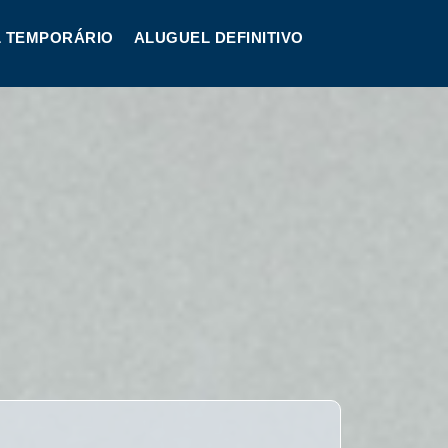
 TEMPORÁRIO
ALUGUEL DEFINITIVO