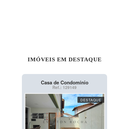
IMÓVEIS EM DESTAQUE
Casa de Condomínio
Ref.: 129149
DESTAQUE