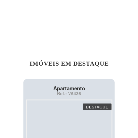
IMÓVEIS EM DESTAQUE
Apartamento
Ref.: VA436
DESTAQUE