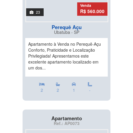
Venda
R$ 560.000
23
Perequê Açu
Ubatuba - SP
Apartamento à Venda no Perequê-Açu
Conforto, Praticidade e Localização
Privilegiada! Apresentamos este
excelente apartamento localizado em
um dos...
2
2
1
-
Apartamento
Ref.: AP0073