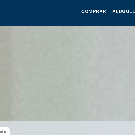
COMPRAR
ALUGUEL
ada