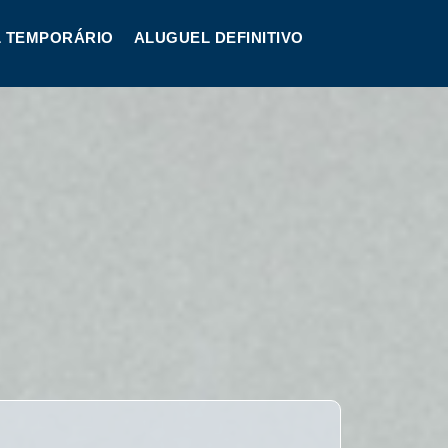
 TEMPORÁRIO
ALUGUEL DEFINITIVO