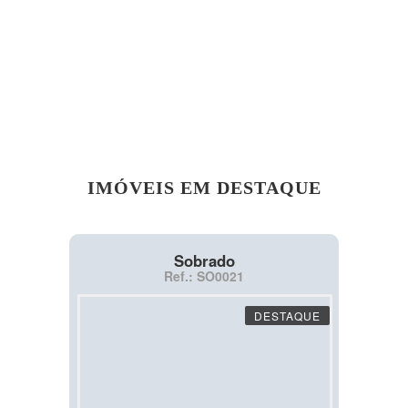
IMÓVEIS EM DESTAQUE
Sobrado
Ref.: SO0021
DESTAQUE