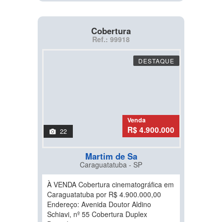
Cobertura
Ref.: 99918
DESTAQUE
Venda
R$ 4.900.000
22
Martim de Sa
Caraguatatuba - SP
À VENDA Cobertura cinematográfica em
Caraguatatuba por R$ 4.900.000,00
Endereço: Avenida Doutor Aldino
Schiavi, nº 55 Cobertura Duplex