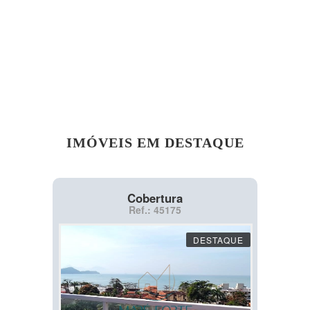
IMÓVEIS EM DESTAQUE
Cobertura
Ref.: 45175
DESTAQUE