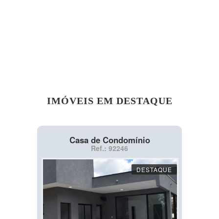
IMÓVEIS EM DESTAQUE
Casa de Condomínio
Ref.: 92246
DESTAQUE