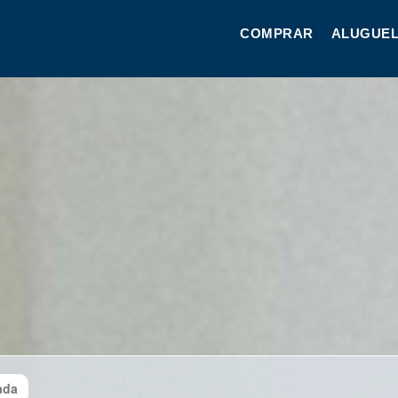
COMPRAR
ALUGUEL
ada