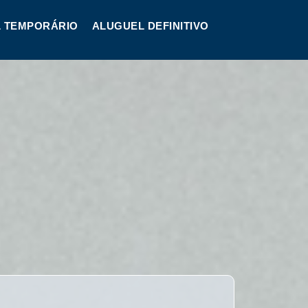
 TEMPORÁRIO
ALUGUEL DEFINITIVO