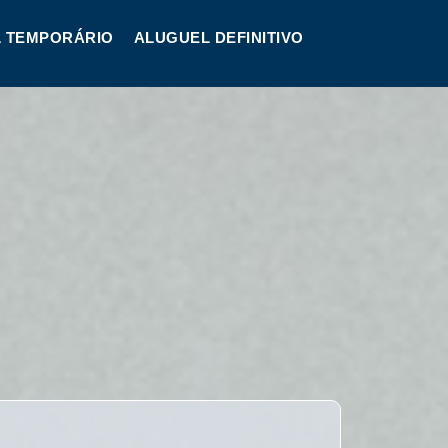
 TEMPORÁRIO
ALUGUEL DEFINITIVO