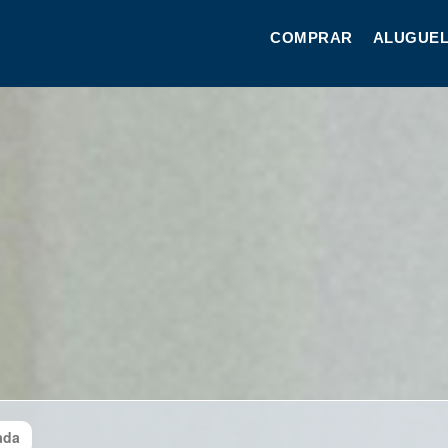
COMPRAR
ALUGUEL
ada