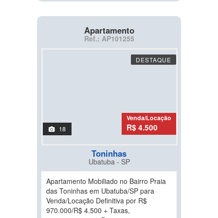
Apartamento
Ref.: AP101255
DESTAQUE
Venda/Locação
R$ 4.500
18
Toninhas
Ubatuba - SP
Apartamento Mobiliado no Bairro Praia
das Toninhas em Ubatuba/SP para
Venda/Locação Definitiva por R$
970.000/R$ 4.500 + Taxas,