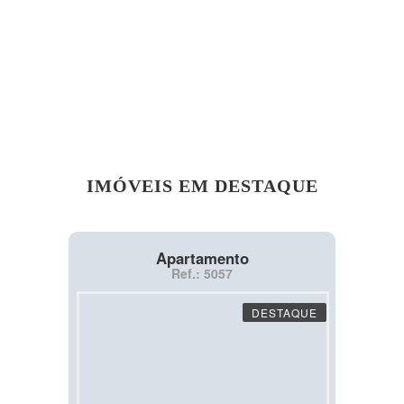
IMÓVEIS EM DESTAQUE
Apartamento
Ref.: 5057
DESTAQUE