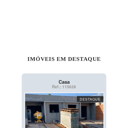
IMÓVEIS EM DESTAQUE
Casa
Ref.: 115628
DESTAQUE