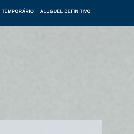
 TEMPORÁRIO
ALUGUEL DEFINITIVO