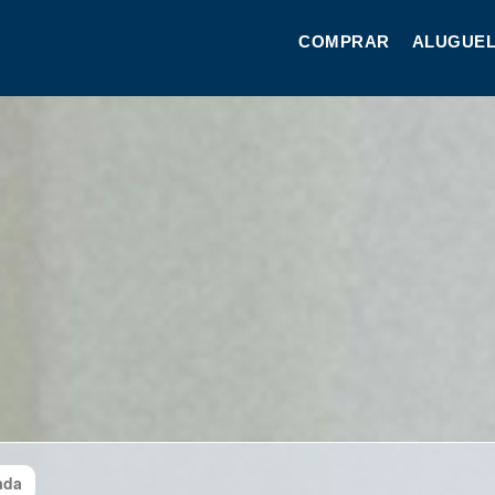
COMPRAR
ALUGUEL
ada