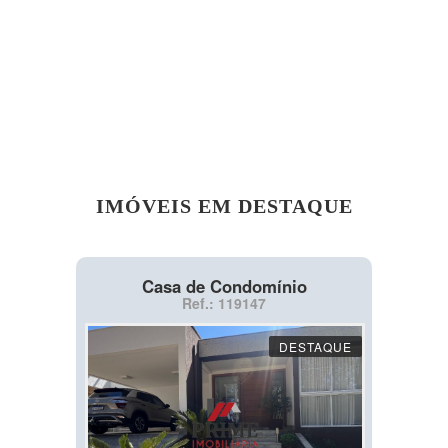
IMÓVEIS EM DESTAQUE
Casa de Condomínio
Ref.: 119147
DESTAQUE