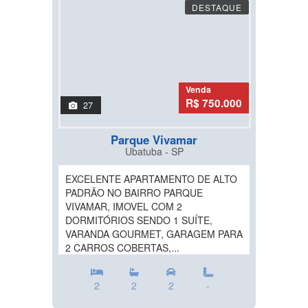
DESTAQUE
Venda
R$ 750.000
27
Parque Vivamar
Ubatuba - SP
EXCELENTE APARTAMENTO DE ALTO
PADRÃO NO BAIRRO PARQUE
VIVAMAR, IMOVEL COM 2
DORMITÓRIOS SENDO 1 SUÍTE,
VARANDA GOURMET, GARAGEM PARA
2 CARROS COBERTAS,...
2
2
2
-