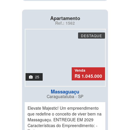
Apartamento
Ref.: 1562
DESTAQUE
Venda
R$ 1.045.000
25
Massaguaçu
Caraguatatuba - SP
Elevate Majestic! Um empreendimento
que redefine o conceito de viver bem na
Massaguaçu. ENTREGUE EM 2029
Características do Empreendimento: -