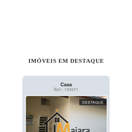
IMÓVEIS EM DESTAQUE
Casa
Ref.: 130971
DESTAQUE