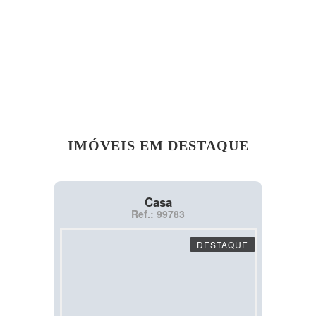
IMÓVEIS EM DESTAQUE
Casa
Ref.: 99783
DESTAQUE