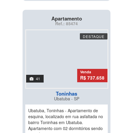
Apartamento
Ref.: 85474
DESTAQUE
Venda
R$ 737.658
41
Toninhas
Ubatuba - SP
Ubatuba, Toninhas - Apartamento de
esquina, localizado em rua asfaltada no
bairro Toninhas em Ubatuba.
Apartamento com 02 dormitórios sendo