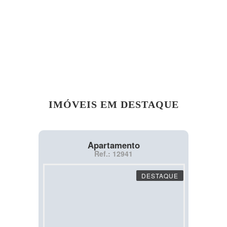
IMÓVEIS EM DESTAQUE
Apartamento
Ref.: 12941
DESTAQUE