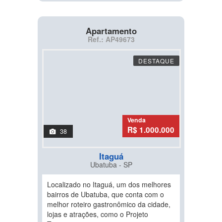
Apartamento
Ref.: AP49673
DESTAQUE
Venda
R$ 1.000.000
38
Itaguá
Ubatuba - SP
Localizado no Itaguá, um dos melhores
bairros de Ubatuba, que conta com o
melhor roteiro gastronômico da cidade,
lojas e atrações, como o Projeto