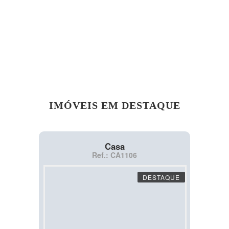
IMÓVEIS EM DESTAQUE
Casa
Ref.: CA1106
DESTAQUE