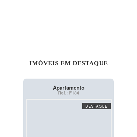
IMÓVEIS EM DESTAQUE
Apartamento
Ref.: F184
DESTAQUE