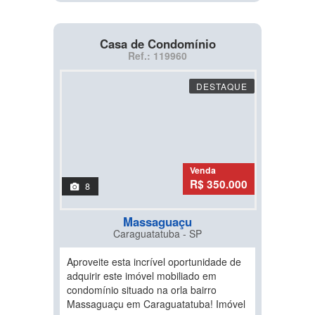
Casa de Condomínio
Ref.: 119960
DESTAQUE
Venda
R$ 350.000
8
Massaguaçu
Caraguatatuba - SP
Aproveite esta incrível oportunidade de
adquirir este imóvel mobiliado em
condomínio situado na orla bairro
Massaguaçu em Caraguatatuba! Imóvel