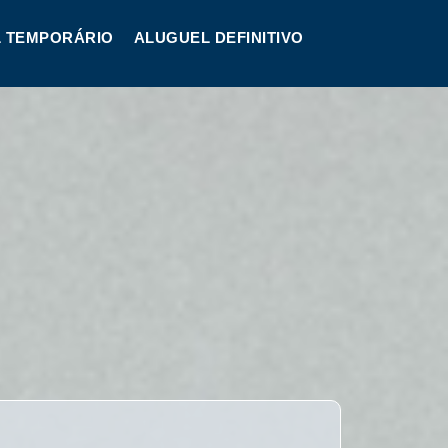
 TEMPORÁRIO
ALUGUEL DEFINITIVO