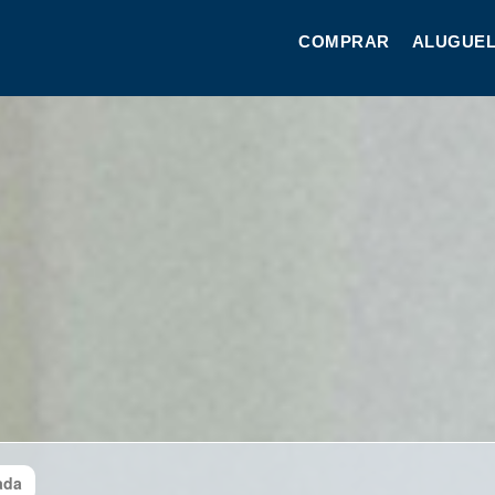
COMPRAR
ALUGUEL
ada