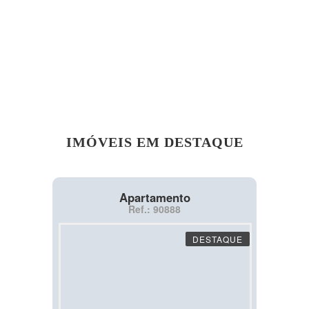
IMÓVEIS EM DESTAQUE
Apartamento
Ref.: 90888
DESTAQUE