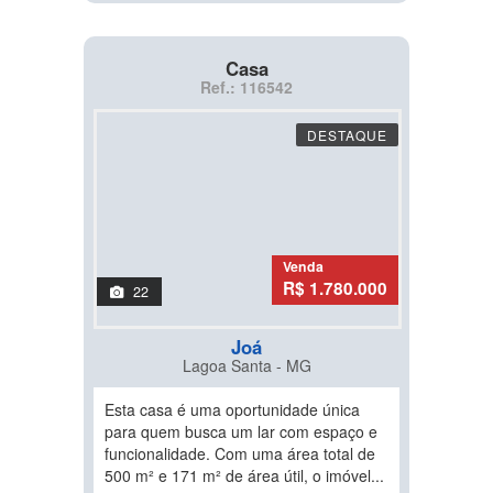
Casa
Ref.: 116542
DESTAQUE
Venda
R$ 1.780.000
22
Joá
Lagoa Santa - MG
Esta casa é uma oportunidade única
para quem busca um lar com espaço e
funcionalidade. Com uma área total de
500 m² e 171 m² de área útil, o imóvel...