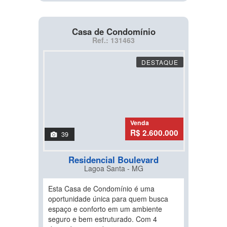
Casa de Condomínio
Ref.: 131463
DESTAQUE
Venda
R$ 2.600.000
39
Residencial Boulevard
Lagoa Santa - MG
Esta Casa de Condomínio é uma
oportunidade única para quem busca
espaço e conforto em um ambiente
seguro e bem estruturado. Com 4