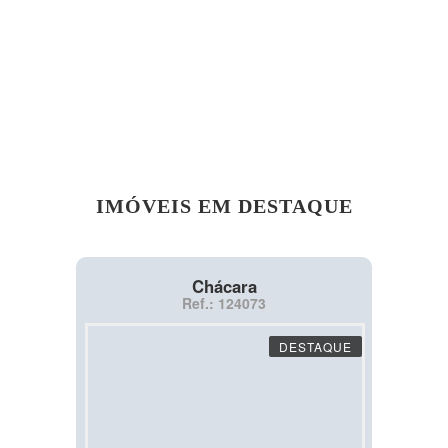
IMÓVEIS EM DESTAQUE
Chácara
Ref.: 124073
DESTAQUE