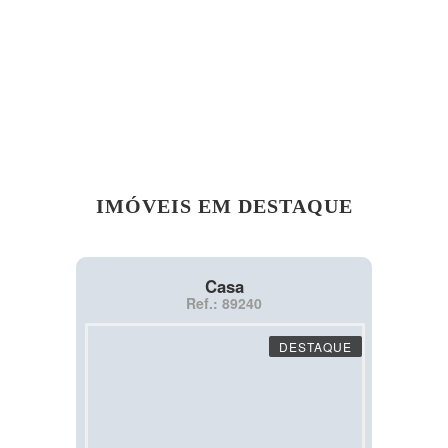
IMÓVEIS EM DESTAQUE
Casa
Ref.: 89240
DESTAQUE