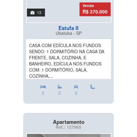
Venda
R$ 370.000
13
Estufa II
Ubatuba - SP
CASA COM EDÍCULA NOS FUNDOS
SENDO: 1 DORMITÓRIO NA CASA DA
FRENTE, SALA, COZINHA, E
BANHEIRO, EDÍCULA NOS FUNDOS
COM: 1 DORMITÓRIO, SALA,
COZINHA,...
2
2
2
-
Apartamento
Ref.: 127965