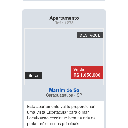
Apartamento
Ref.: 1275
DESTAQUE
Venda
R$ 1.050.000
41
Martim de Sa
Caraguatatuba - SP
Este apartamento vai te proporcionar
uma Vista Espetacular para o mar,
Localização excelente bem na orla da
praia, próximo dos principais