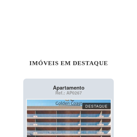
IMÓVEIS EM DESTAQUE
Apartamento
Ref.: AP0267
DESTAQUE