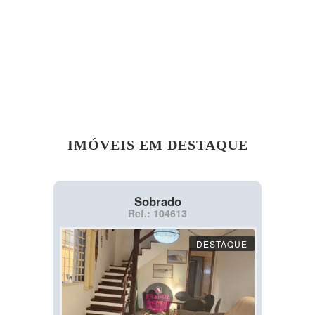
IMÓVEIS EM DESTAQUE
Sobrado
Ref.: 104613
DESTAQUE