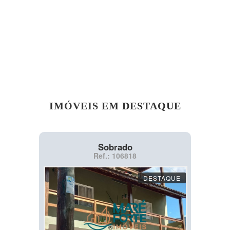
IMÓVEIS EM DESTAQUE
Sobrado
Ref.: 106818
DESTAQUE