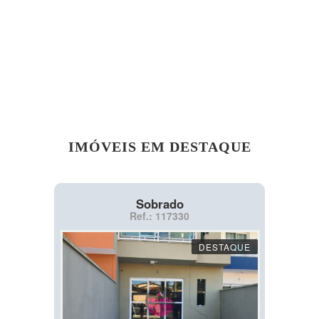
IMÓVEIS EM DESTAQUE
Sobrado
Ref.: 117330
DESTAQUE