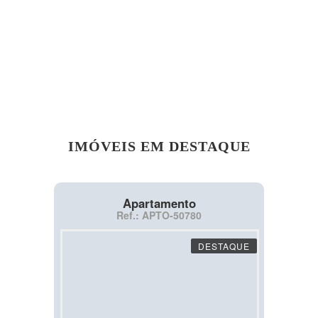
IMÓVEIS EM DESTAQUE
Apartamento
Ref.: APTO-50780
DESTAQUE