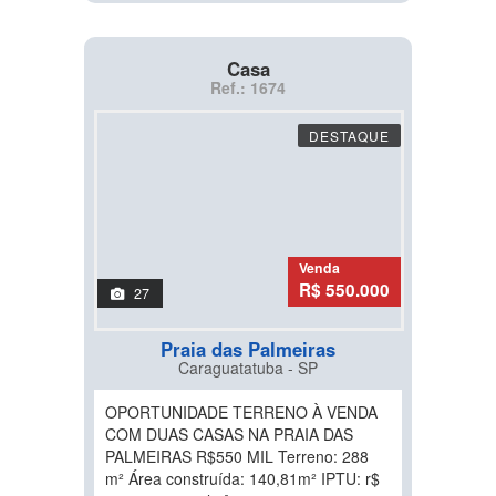
Casa
Ref.: 1674
DESTAQUE
Venda
R$ 550.000
27
Praia das Palmeiras
Caraguatatuba - SP
OPORTUNIDADE TERRENO À VENDA
COM DUAS CASAS NA PRAIA DAS
PALMEIRAS R$550 MIL Terreno: 288
m² Área construída: 140,81m² IPTU: r$