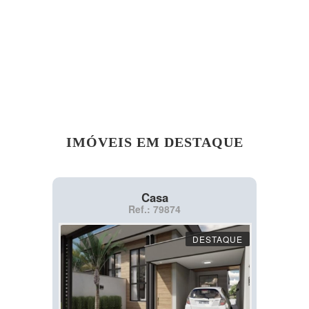
IMÓVEIS EM DESTAQUE
Casa
Ref.: 79874
DESTAQUE