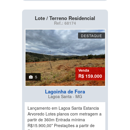
Lote / Terreno Residencial
Ref.: 68174
DESTAQUE
Venda
R$ 159.000
5
Lagoinha de Fora
Lagoa Santa - MG
Lançamento em Lagoa Santa Estancia
Arvoredo Lotes planos com metragem a
partir de 360m Entrada mínima
R$15.900,00* Prestações a partir de