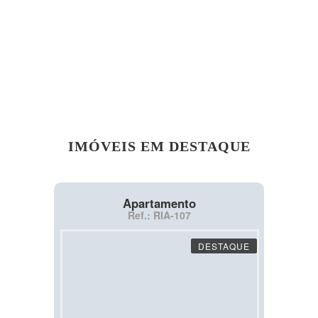
IMÓVEIS EM DESTAQUE
Apartamento
Ref.: RIA-107
DESTAQUE