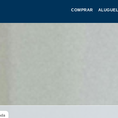
COMPRAR
ALUGUEL
ada