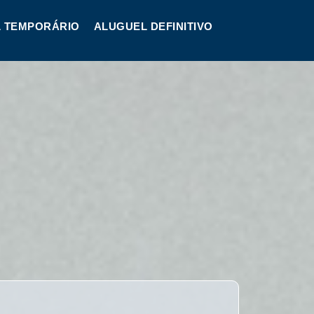
 TEMPORÁRIO
ALUGUEL DEFINITIVO