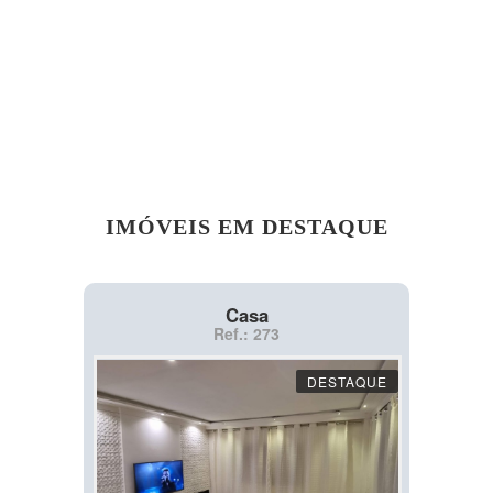
IMÓVEIS EM DESTAQUE
Casa
Ref.: 273
DESTAQUE