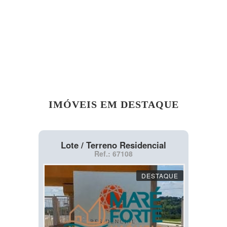
IMÓVEIS EM DESTAQUE
Lote / Terreno Residencial
Ref.: 67108
DESTAQUE