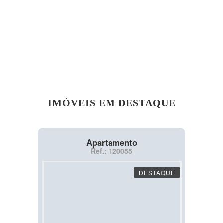
IMÓVEIS EM DESTAQUE
Apartamento
Ref.: 120055
DESTAQUE