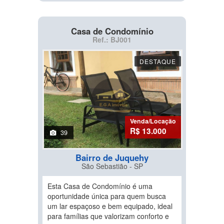
Casa de Condomínio
Ref.: BJ001
DESTAQUE
Venda/Locação
R$ 13.000
39
Bairro de Juquehy
São Sebastião - SP
Esta Casa de Condomínio é uma
oportunidade única para quem busca
um lar espaçoso e bem equipado, ideal
para famílias que valorizam conforto e