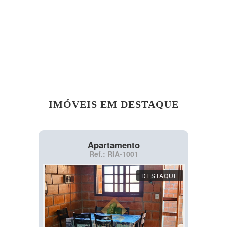
IMÓVEIS EM DESTAQUE
Apartamento
Ref.: RIA-1001
DESTAQUE